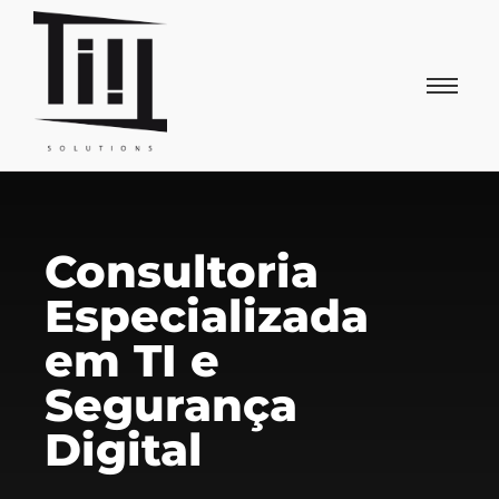
Consultoria
Especializada
em TI e
Segurança
Digital