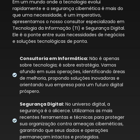
Em um mundo onde a tecnologia evolui
rapidamente e a segurança cibernética é mais do
que uma necessidade, é um imperativo,
apresentamos o nosso consultor especializado em
Tecnologia da Informação (TI) e Segurança Digital.
Ele é a ponte entre suas necessidades de negócios
e soluções tecnológicas de ponta.
Consultoria em Informática:
Não é apenas
sobre tecnologia; é sobre estratégia. Vamos
afundo em suas operações, identificando áreas
de melhoria, propondo soluções inovadoras e
orientando sua empresa para um futuro digital
próspero.
Segurança Digital:
No universo digital, a
segurança é o alicerce. Utilizamos as mais
recentes ferramentas e técnicas para proteger
sua organização contra ameaças cibernéticas,
garantindo que seus dados e operações
permaneçam intactos e protegidos.