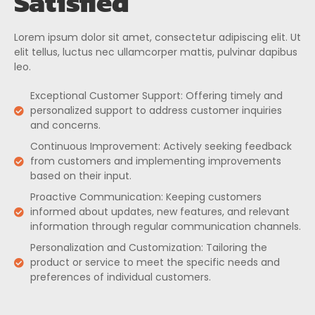
Satisfied
Lorem ipsum dolor sit amet, consectetur adipiscing elit. Ut
elit tellus, luctus nec ullamcorper mattis, pulvinar dapibus
leo.
Exceptional Customer Support: Offering timely and
personalized support to address customer inquiries
and concerns.
Continuous Improvement: Actively seeking feedback
from customers and implementing improvements
based on their input.
Proactive Communication: Keeping customers
informed about updates, new features, and relevant
information through regular communication channels.
Personalization and Customization: Tailoring the
product or service to meet the specific needs and
preferences of individual customers.