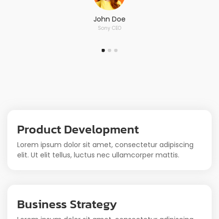
John Doe
Sony CEO
Product Development
Lorem ipsum dolor sit amet, consectetur adipiscing
elit. Ut elit tellus, luctus nec ullamcorper mattis.
Business Strategy