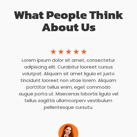
What People Think
About Us
☆
☆
☆
☆
☆
Lorem ipsum dolor sit amet, consectetur
adipiscing elit. Curabitur laoreet cursus
volutpat. Aliquam sit amet ligula et justo
tincidunt laoreet non vitae lorem. Aliquam
porttitor tellus enim, eget commodo
augue porta ut. Maecenas lobortis ligula vel
tellus sagittis ullamcorperv vestibulum
pellentesque cursutu.